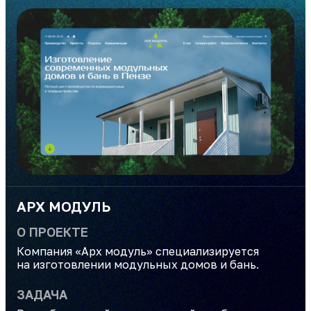
АРХ МОДУЛЬ
О ПРОЕКТЕ
Компания «Арх модуль» специализируется
на изготовлении модульных домов и бань.
ЗАДАЧА