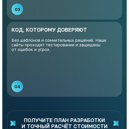
03
КОД, КОТОРОМУ ДОВЕРЯЮТ
Без шаблонов и сомнительных решений. Наши
сайты проходят тестирование и защищены
от ошибок и угроз.
04
ПОЛУЧИТЕ ПЛАН РАЗРАБОТКИ
И ТОЧНЫЙ РАСЧЁТ СТОИМОСТИ