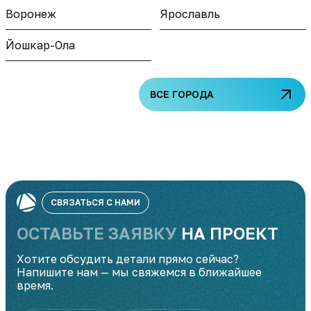
Воронеж
Ярославль
Йошкар-Ола
ВСЕ ГОРОДА
СВЯЗАТЬСЯ С НАМИ
ОСТАВЬТЕ ЗАЯВКУ
НА ПРОЕКТ
Хотите обсудить детали прямо сейчас?
Напишите нам — мы свяжемся в ближайшее
время.