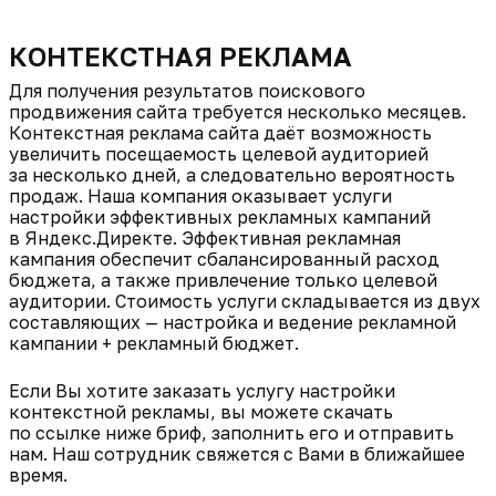
КОНТЕКСТНАЯ РЕКЛАМА
Для получения результатов поискового
продвижения сайта требуется несколько месяцев.
Контекстная реклама сайта даёт возможность
увеличить посещаемость целевой аудиторией
за несколько дней, а следовательно вероятность
продаж. Наша компания оказывает услуги
настройки эффективных рекламных кампаний
в Яндекс.Директе. Эффективная рекламная
кампания обеспечит сбалансированный расход
бюджета, а также привлечение только целевой
аудитории. Стоимость услуги складывается из двух
составляющих — настройка и ведение рекламной
кампании + рекламный бюджет.
Если Вы хотите заказать услугу настройки
контекстной рекламы, вы можете скачать
по ссылке ниже бриф, заполнить его и отправить
нам. Наш сотрудник свяжется с Вами в ближайшее
время.