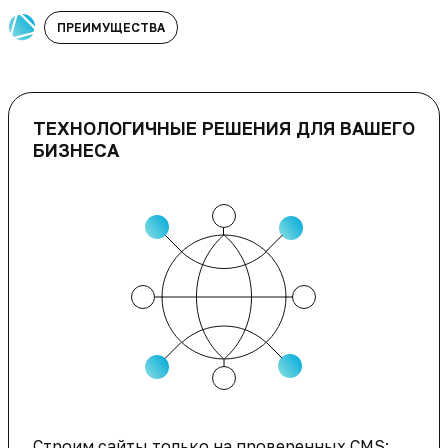
ПРЕИМУЩЕСТВА
ТЕХНОЛОГИЧНЫЕ РЕШЕНИЯ ДЛЯ ВАШЕГО
БИЗНЕСА
Строим сайты только на проверенных CMS: