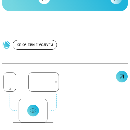
КЛЮЧЕВЫЕ УСЛУГИ