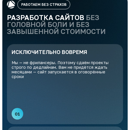
РАБОТАЕМ БЕЗ СТРАХОВ
РАЗРАБОТКА САЙТОВ
БЕЗ
ГОЛОВНОЙ БОЛИ И БЕЗ
ЗАВЫШЕННОЙ СТОИМОСТИ
ИСКЛЮЧИТЕЛЬНО ВОВРЕМЯ
Мы — не фрилансеры. Поэтому сдаём проекты
строго по дедлайнам. Вам не придётся ждать
месяцами — сайт запускается в оговорённые
сроки
01