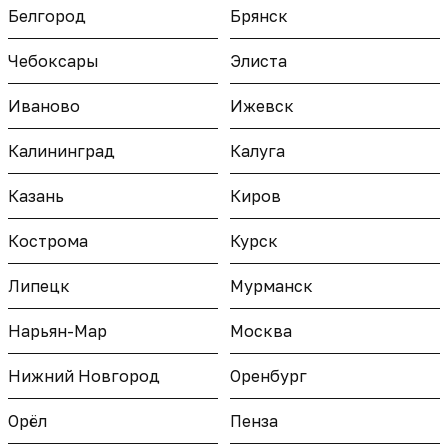
Белгород
Брянск
Чебоксары
Элиста
Иваново
Ижевск
Калининград
Калуга
Казань
Киров
Кострома
Курск
Липецк
Мурманск
Нарьян-Мар
Москва
Нижний Новгород
Оренбург
Орёл
Пенза