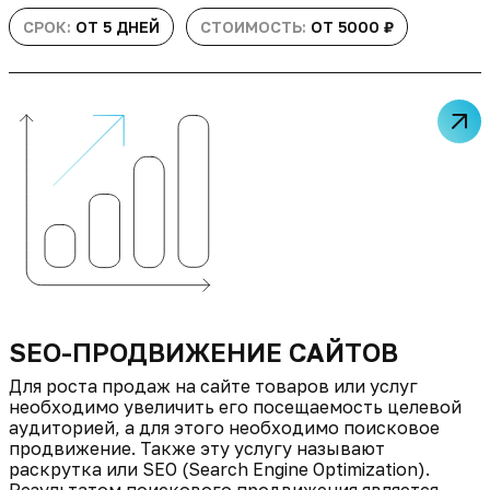
СРОК:
ОТ 5 ДНЕЙ
СТОИМОСТЬ:
ОТ 5000 ₽
SEO-ПРОДВИЖЕНИЕ САЙТОВ
Для роста продаж на сайте товаров или услуг
необходимо увеличить его посещаемость целевой
аудиторией, а для этого необходимо поисковое
продвижение. Также эту услугу называют
раскрутка или SEO (Search Engine Optimization).