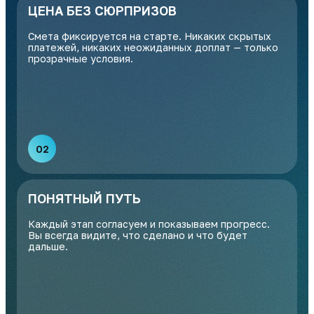
ЦЕНА БЕЗ СЮРПРИЗОВ
Смета фиксируется на старте. Никаких скрытых
платежей, никаких неожиданных доплат — только
прозрачные условия.
02
ПОНЯТНЫЙ ПУТЬ
Каждый этап согласуем и показываем прогресс.
Вы всегда видите, что сделано и что будет
дальше.