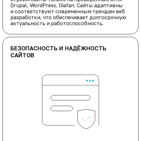
Drupal, WordPress, Diafan. Сайты адаптивны
и соответствуют современным трендам веб
разработки, что обеспечивает долгосрочную
актуальность и работоспособность.
БЕЗОПАСНОСТЬ И НАДЁЖНОСТЬ
САЙТОВ