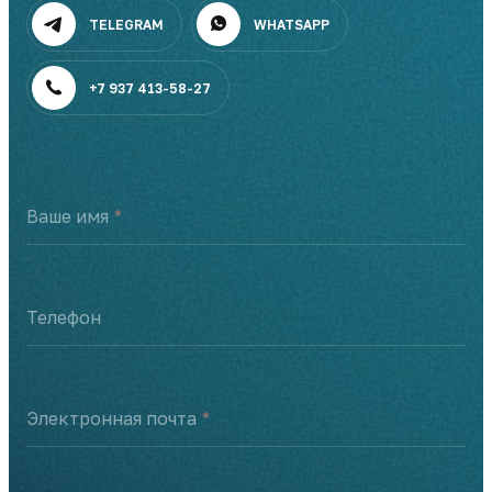
TELEGRAM
WHATSAPP
+7 937 413-58-27
Ваше имя
Телефон
Электронная почта