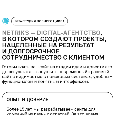
ВЕБ-СТУДИЯ ПОЛНОГО ЦИКЛА
NETRIKS — DIGITAL-АГЕНТСТВО
,
В КОТОРОМ СОЗДАЮТ ПРОЕКТЫ,
НАЦЕЛЕННЫЕ НА РЕЗУЛЬТАТ
И ДОЛГОСРОЧНОЕ
СОТРУДНИЧЕСТВО С КЛИЕНТОМ
Готовы взять ваш сайт на стадии идеи и довести его
до результата — запустить современный красивый
сайт с видимостью в поисковых системах, удобным
функционалом и понятным интерфейсом.
ОПЫТ И ДОВЕРИЕ
Более 15 лет мы разрабатываем сайты для
компаний из разных отраслей. За это время