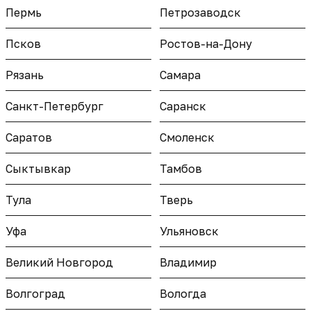
Пермь
Петрозаводск
Псков
Ростов-на-Дону
Рязань
Самара
Санкт-Петербург
Саранск
Саратов
Смоленск
Сыктывкар
Тамбов
Тула
Тверь
Уфа
Ульяновск
Великий Новгород
Владимир
Волгоград
Вологда