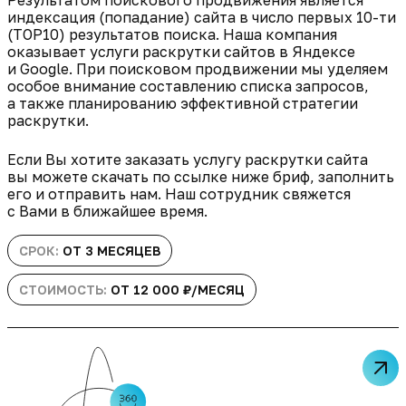
Результатом поискового продвижения является
индексация (попадание) сайта в число первых 10-ти
(TOP10) результатов поиска. Наша компания
оказывает услуги раскрутки сайтов в Яндексе
и Google. При поисковом продвижении мы уделяем
особое внимание составлению списка запросов,
а также планированию эффективной стратегии
раскрутки.
Если Вы хотите заказать услугу раскрутки сайта
вы можете скачать по ссылке ниже бриф, заполнить
его и отправить нам. Наш сотрудник свяжется
с Вами в ближайшее время.
СРОК:
ОТ 3 МЕСЯЦЕВ
СТОИМОСТЬ:
ОТ 12 000 ₽/МЕСЯЦ