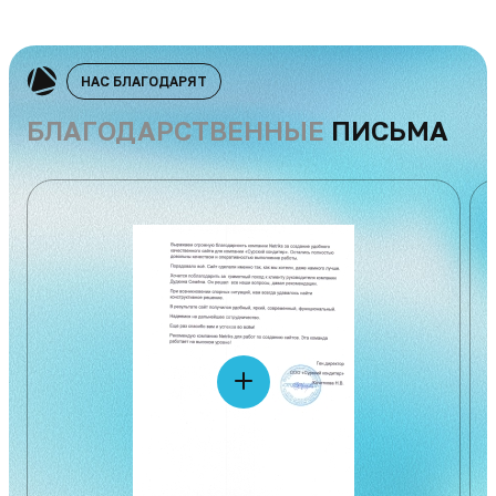
НАС БЛАГОДАРЯТ
БЛАГОДАРСТВЕННЫЕ
ПИСЬМА