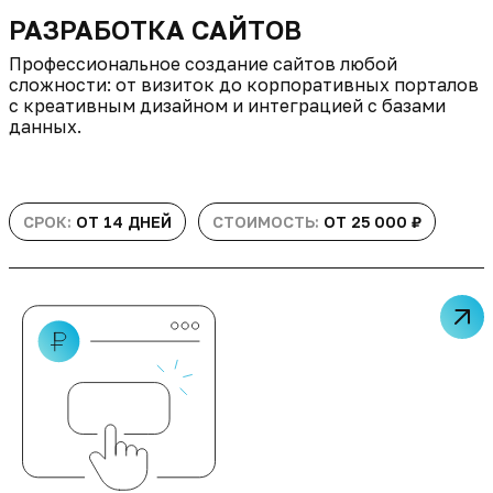
РАЗРАБОТКА САЙТОВ
Профессиональное создание сайтов любой
сложности: от визиток до корпоративных порталов
с креативным дизайном и интеграцией с базами
данных.
СРОК:
ОТ 14 ДНЕЙ
СТОИМОСТЬ:
ОТ 25 000 ₽