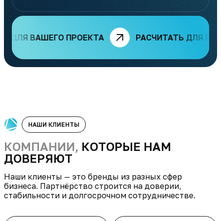
ЛЯ ВАШЕГО ПРОЕКТА
РАСЧИТАТЬ ДЛЯ ВАШЕГО
НАШИ КЛИЕНТЫ
КОМПАНИИ,
КОТОРЫЕ НАМ
ДОВЕРЯЮТ
Наши клиенты — это бренды из разных сфер
бизнеса. Партнёрство строится на доверии,
стабильности и долгосрочном сотрудничестве.