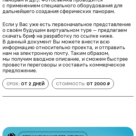
с применением специального оборудования для
дальнейшего создания сферических панорам.
Если у Вас уже есть первоначальное представление
о своём будущем виртуальном туре — предлагаем
скачать бриф на разработку по ссылке ниже.
В данный документ Вы можете внести всю
информацию относительно проекта, и отправить
нам на электронную почту. Таким образом,
мы получим вводное описание, и сможем быстрее
провести переговоры и составить коммерческое
предложение.
СРОК:
ОТ 2 ДНЕЙ
СТОИМОСТЬ:
ОТ 2000 ₽