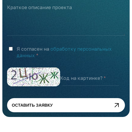
Краткое описание проекта
Я согласен на
обработку персональных
данных
Код на картинке?
ОСТАВИТЬ ЗАЯВКУ