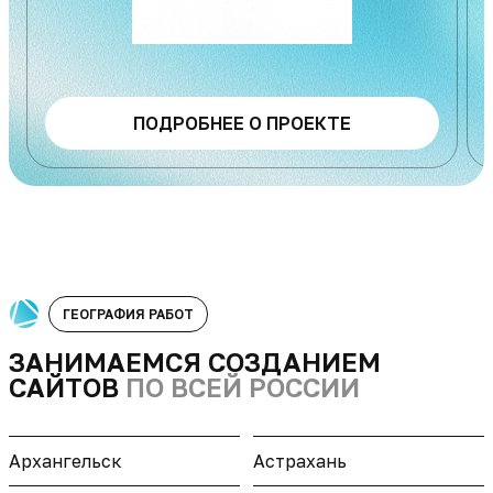
ПОДРОБНЕЕ О ПРОЕКТЕ
ГЕОГРАФИЯ РАБОТ
ЗАНИМАЕМСЯ СОЗДАНИЕМ
САЙТОВ
ПО ВСЕЙ РОССИИ
Архангельск
Астрахань