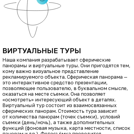
ВИРТУАЛЬНЫЕ ТУРЫ
Наша компания разрабатывает сферические
панорамы и виртуальные туры. Они пригодятся тем,
кому важно визуальное представление
рекламируемого объекта. Сферическая панорама —
это интерактивное средство презентации,
позволяющее пользователю, в буквальном смысле,
оказаться на месте съемки. Она позволяет
«осмотреть» интересующий объект в деталях.
Виртуальный тур состоит из взаимосвязанных
сферических панорам. Стоимость тура зависит
от количества панорам (точек съемки), условий
съемки (день/ночь), а также дополнительных
функций (фоновая музыка, карта местности, список
панорам и др.). Фотосъёмка проводится