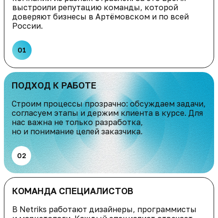
выстроили репутацию команды, которой
доверяют бизнесы в Артёмовском и по всей
России.
01
ПОДХОД К РАБОТЕ
Строим процессы прозрачно: обсуждаем задачи,
согласуем этапы и держим клиента в курсе. Для
нас важна не только разработка,
но и понимание целей заказчика.
02
КОМАНДА СПЕЦИАЛИСТОВ
В Netriks работают дизайнеры, программисты